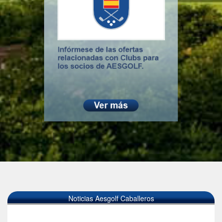
Noticias Aesgolf Caballeros