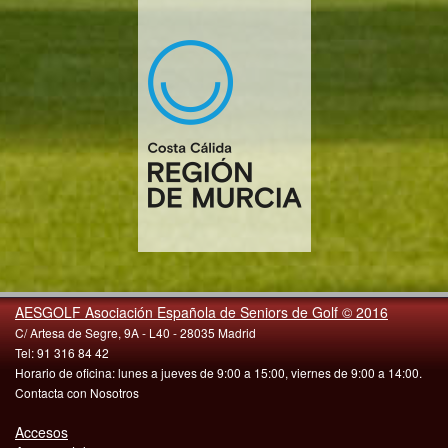
AESGOLF Asociación Española de Seniors de Golf © 2016
C/ Artesa de Segre, 9A - L40 - 28035 Madrid
Tel: 91 316 84 42
Horario de oficina: lunes a jueves de 9:00 a 15:00, viernes de 9:00 a 14:00.
Contacta con Nosotros
Accesos